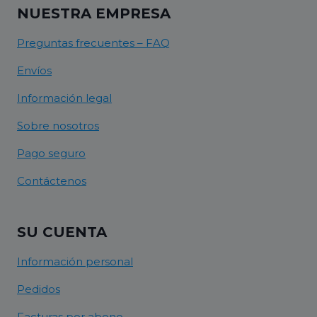
NUESTRA EMPRESA
Preguntas frecuentes – FAQ
Envíos
Información legal
Sobre nosotros
Pago seguro
Contáctenos
SU CUENTA
Información personal
Pedidos
Facturas por abono