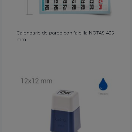
Calendario de pared con faldilla NOTAS 435
mm