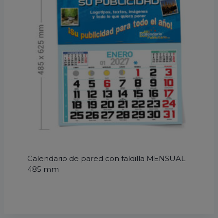
Calendario de pared con faldilla MENSUAL
485 mm