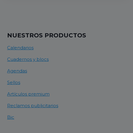
NUESTROS PRODUCTOS
Calendarios
Cuadernos y blocs
Agendas
Sellos
Artículos premium
Reclamos publicitarios
Bic