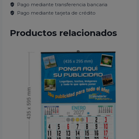
Pago mediante transferencia bancaria
Pago mediante tarjeta de crédito
Productos relacionados