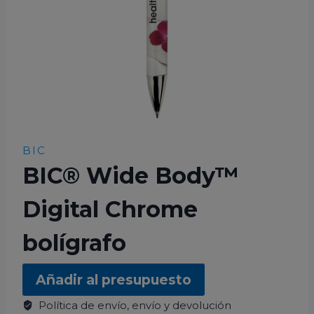
BIC
BIC® Wide Body™
Digital Chrome
bolígrafo
Añadir al presupuesto
Política de envío, envío y devolución